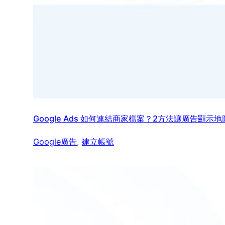
Google Ads 如何連結商家檔案？2方法讓廣告顯示
Google廣告
, 
建立帳號