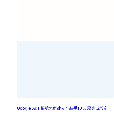
Google Ads 帳號怎麼建立？新手10 步驟完成設定