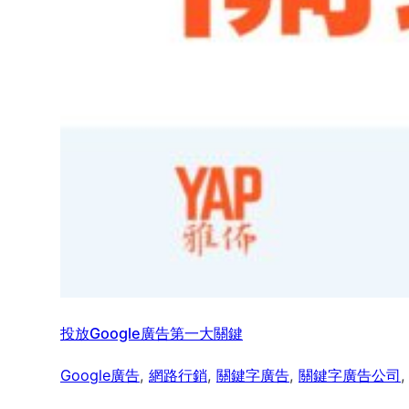
投放Google廣告第一大關鍵
Google廣告
, 
網路行銷
, 
關鍵字廣告
, 
關鍵字廣告公司
,